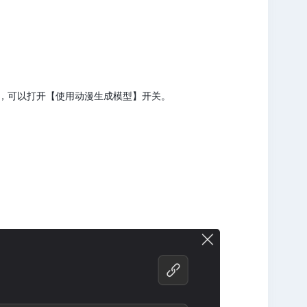
，可以打开【使用动漫生成模型】开关。