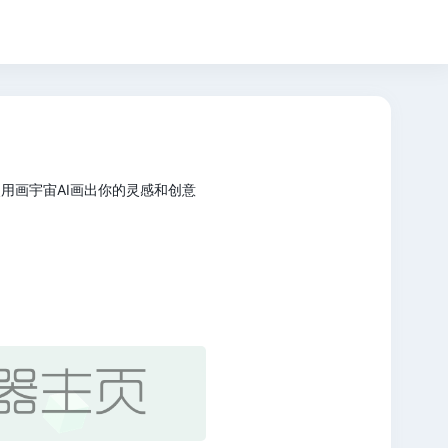
，使用画宇宙AI画出你的灵感和创意