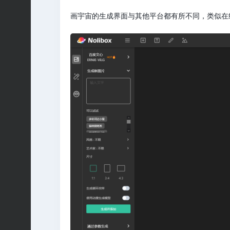
画宇宙的生成界面与其他平台都有所不同，类似在