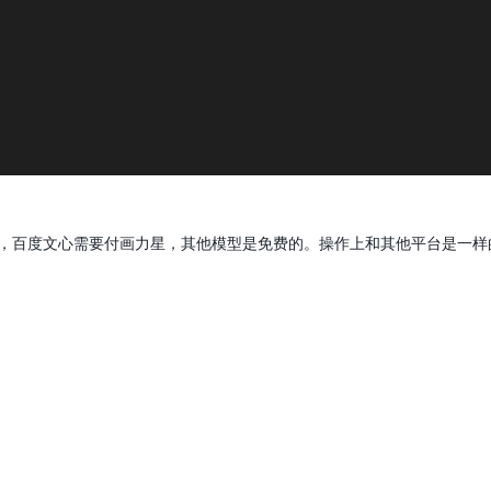
，百度文心需要付画力星，其他模型是免费的。操作上和其他平台是一样