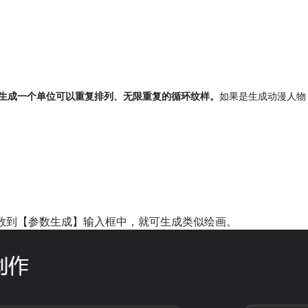
生成一个单位可以重复排列、无限重复的循环纹样。
如果是生成动漫人物
数到【参数生成】输入框中，就可生成类似绘画。