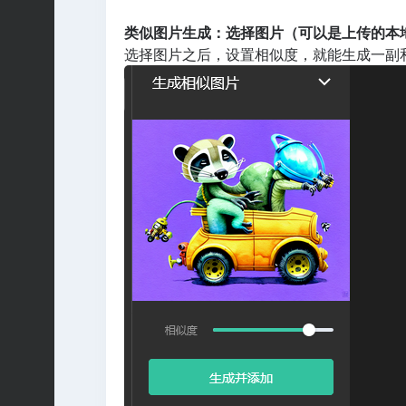
类似图片生成：选择图片（可以是上传的本地
选择图片之后，设置相似度，就能生成一副