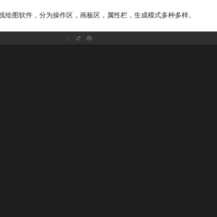
线绘图软件，分为操作区，画板区，属性栏，生成模式多种多样。