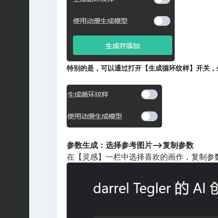
特别的是，可以通过打开【生成循环纹样】开关，
参数生成：选择参考图片——>复制参数
在【灵感】一栏中选择喜欢的画作，复制参