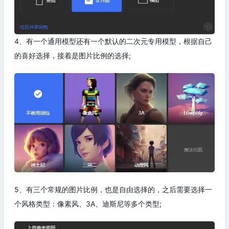
4、有一个通用模型还有一个默认的二次元专用模型，根据自己
的喜好选择，接着是图片比例的选择;
5、有三个常规的图片比例，也是自由选择的，之后需要选择一
个风格类型：像素风、3A、迪斯尼等多个类型;