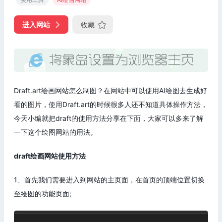
进入网站
收藏
Draft.art绘画网站怎么制图？在网站中可以使用AI绘图去生成好
看的图片，使用Draft.art的时候很多人还不知道具体操作方法，
今天小编就把draft的使用方法分享在下面，大家可以多来了解
一下这个绘图网站的用法。
draft绘画网站使用方法
1、首先我们需要进入到网站的主页面，在首页的顶端位置切换
至绘图的功能页面;