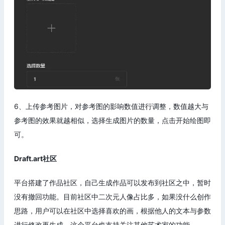
6、上传参考图片，对参考图的影响数值进行调整，数值越大与
参考图的效果就越相似，选择生成图片的数量，点击开始绘图即
可。
Draft.art社区
平台搭建了作品社区，自己生成作品可以发布到社区之中，暂时
没有撤回功能。目前社区中二次元人像占比多，如果没什么创作
思路，用户可以在社区中选择喜欢的画，根据他人的文本与参数
进行修改再生成。这个平台也支持关注其他艺术家的功能。