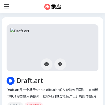
Draft.art
Draft.art是一个基于stable diffusion的AI智能绘图网站，在AI模
型中只需要输入关键词，就能得到包含“创意”“设计思路”的图片
实用工具
AI绘画网站