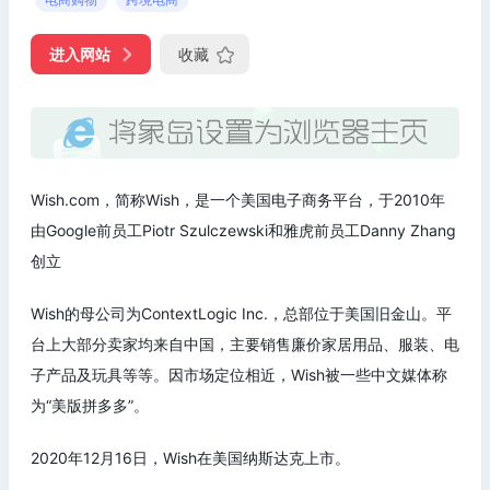
进入网站
收藏
Wish.com，简称Wish，是一个美国电子商务平台，于2010年
由Google前员工Piotr Szulczewski和雅虎前员工Danny Zhang
创立
Wish的母公司为ContextLogic Inc.，总部位于美国旧金山。平
台上大部分卖家均来自中国，主要销售廉价家居用品、服装、电
子产品及玩具等等。因市场定位相近，Wish被一些中文媒体称
为“美版拼多多”。
2020年12月16日，Wish在美国纳斯达克上市。