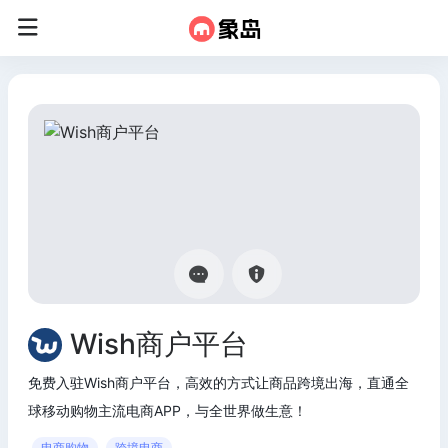
Wish商户平台
免费入驻Wish商户平台，高效的方式让商品跨境出海，直通全
球移动购物主流电商APP，与全世界做生意！
电商购物
跨境电商