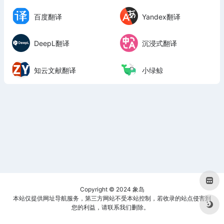
百度翻译
Yandex翻译
DeepL翻译
沉浸式翻译
知云文献翻译
小绿鲸
Copyright © 2024
象岛
本站仅提供网址导航服务，第三方网站不受本站控制，若收录的站点侵害到
您的利益，请联系我们删除。