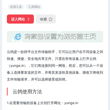
实用工具
工具网站
进入网站
收藏
云鸽是一款跨平台文件传输助手，它可以让用户在不同设备之间
快速、便捷、安全地共享文件。只需在所有设备上打开云鸽
（yunge.in），它们将连接到同一网络。然后，您可以从一个设
备上选择要发送的文件，并将其发送给其他设备。接收方将收到
文件传输请求，并可以选择接受或拒绝。
云鸽使用方法
1.在需要传输的设备上分别打开网址：yunge.in