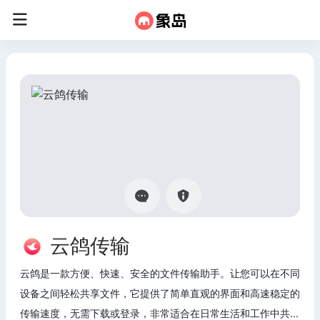
云鸽传输
云鸽是一款方便、快速、安全的文件传输助手。让您可以在不同
设备之间轻松共享文件，它提供了简单直观的界面和高速稳定的
传输速度，无需下载或登录，非常适合在日常生活和工作中共...