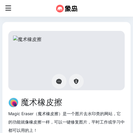
魔术橡皮擦
Magic Eraser（魔术橡皮擦）是一个图片去水印类的网站，它
的功能就像橡皮擦一样，可以一键修复图片，平时工作或学习中
都可以用的上！