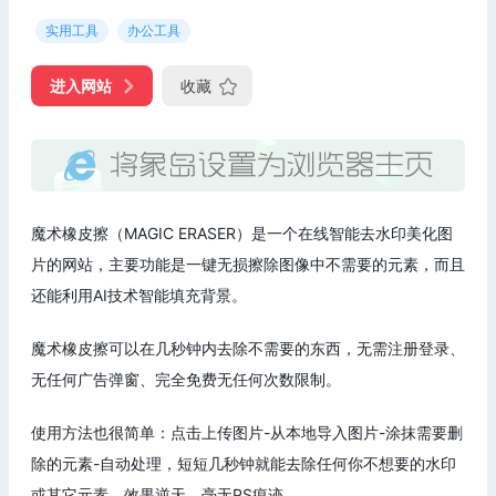
实用工具
办公工具
进入网站
收藏
魔术橡皮擦（MAGIC ERASER）是一个在线智能去水印美化图
片的网站，主要功能是一键无损擦除图像中不需要的元素，而且
还能利用AI技术智能填充背景。
魔术橡皮擦可以在几秒钟内去除不需要的东西，无需注册登录、
无任何广告弹窗、完全免费无任何次数限制。
使用方法也很简单：点击上传图片-从本地导入图片-涂抹需要删
除的元素-自动处理，短短几秒钟就能去除任何你不想要的水印
或其它元素，效果逆天，毫无PS痕迹。