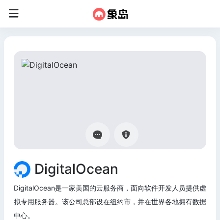
DigitalOcean
DigitalOcean是一家美国的云服务商，面向软件开发人员提供虚
拟专用服务器。该公司总部设在纽约市，并在世界各地拥有数据
中心。