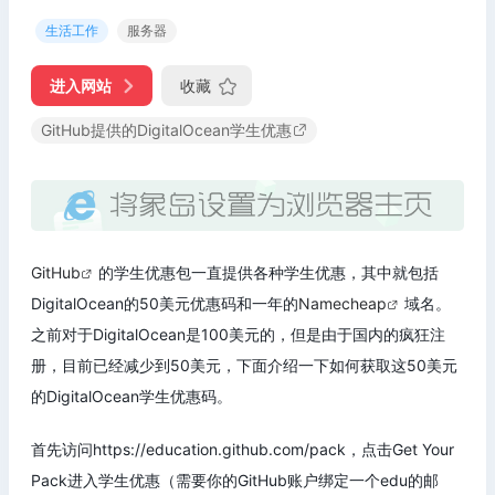
生活工作
服务器
进入网站
收藏
GitHub提供的DigitalOcean学生优惠
GitHub
的学生优惠包一直提供各种学生优惠，其中就包括
DigitalOcean的50美元优惠码和一年的
Namecheap
域名。
之前对于DigitalOcean是100美元的，但是由于国内的疯狂注
册，目前已经减少到50美元，下面介绍一下如何获取这50美元
的DigitalOcean学生优惠码。
首先访问https://education.github.com/pack，点击Get Your
Pack进入学生优惠（需要你的GitHub账户绑定一个edu的邮