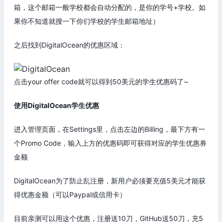
箱，这个邮箱一般学校都会自动分配的，是你的学号+学校。如
果你不知道就搜一下你们学校的学生邮箱地址）
之后找到DigitalOcean的优惠区域：
点击your offer code就可以得到50美元的学生优惠码了~
使用DigitalOcean学生优惠
进入管理页面，在Settings里，点击左边的Billing，最下方有一
个Promo Code，输入上方的优惠码即可获得对应的学生优惠券
金额
DigitalOcean为了防止乱注册，新用户必须要充值5美元才能获
得优惠金额（可以Paypal或信用卡）
目前亲测可以用这个优惠，注册送10刀，GitHub送50刀，充5