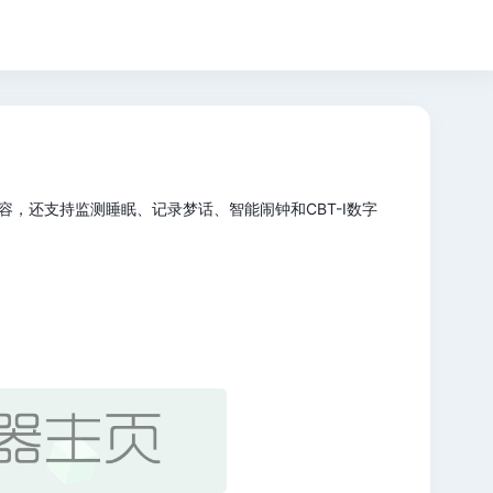
，还支持监测睡眠、记录梦话、智能闹钟和CBT-I数字