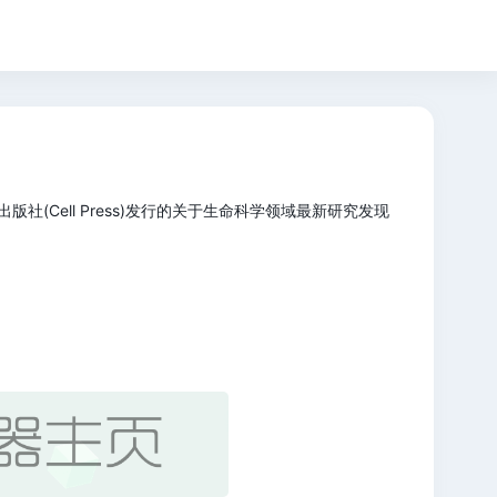
出版社(Cell Press)发行的关于生命科学领域最新研究发现