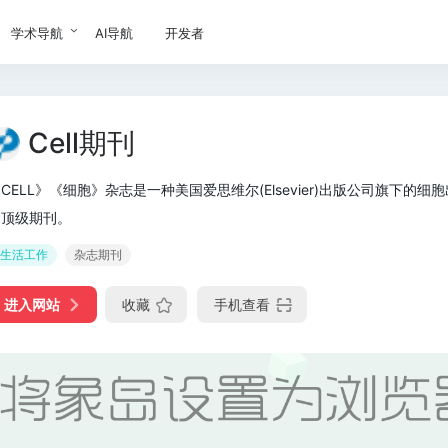
学术导航
AI导航
开发者
Cell期刊
CELL》《细胞》杂志是一种美国爱思维尔(Elsevier)出版公司旗下的细胞
的顶级期刊。
生活工作
杂志期刊
进入网站
收藏
手机查看