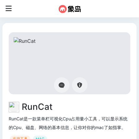
RunCat
RunCat是一款菜单栏可视化Cpu占用量小工具，可以显示系统
的Cpu、磁盘、网络的基本信息，让你对你的mac了如指掌。
实用工具
MAC