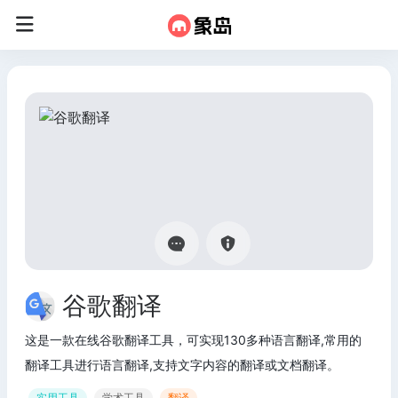
谷歌翻译
这是一款在线谷歌翻译工具，可实现130多种语言翻译,常用的
翻译工具进行语言翻译,支持文字内容的翻译或文档翻译。
实用工具
学术工具
翻译