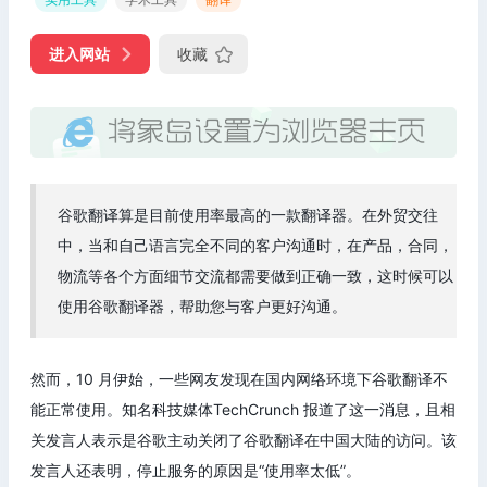
进入网站
收藏
谷歌翻译算是目前使用率最高的一款翻译器。在外贸交往
中，当和自己语言完全不同的客户沟通时，在产品，合同，
物流等各个方面细节交流都需要做到正确一致，这时候可以
使用谷歌翻译器，帮助您与客户更好沟通。
然而，10 月伊始，一些网友发现在国内网络环境下谷歌翻译不
能正常使用。知名科技媒体TechCrunch 报道了这一消息，且相
关发言人表示是谷歌主动关闭了谷歌翻译在中国大陆的访问。该
发言人还表明，停止服务的原因是“使用率太低”。