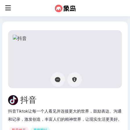
抖音
抖音Tiktok让每一个人看见并连接更大的世界，鼓励表达、沟通
和记录，激发创造，丰富人们的精神世界，让现实生活更美好。
影音娱乐
视频网站