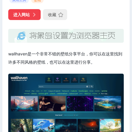
进入网站
收藏
wallhaven是一个非常不错的壁纸分享平台，你可以在这里找到
许多不同风格的壁纸，也可以在这里进行分享。