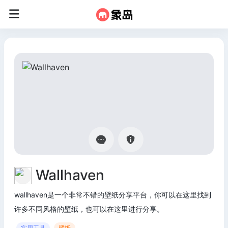
Wallhaven
wallhaven是一个非常不错的壁纸分享平台，你可以在这里找到
许多不同风格的壁纸，也可以在这里进行分享。
实用工具
壁纸