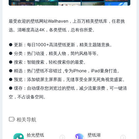
最受欢迎的壁纸网站Wallhaven，上百万精美壁纸库，任君挑
选。清晰度高达4K，各类壁纸，总有你所爱。
● 更新：每日1000+高清壁纸更新，精美主题随意换。
● 分类：热门动漫，精美人物，简约风格等等。
● 搜索：智能搜索，轻松搜索你的最爱。
● 精选：热门壁纸不容错过 ,专为iPhone，iPad量身打造。
● 预览：添加锁屏主屏界面，无缝享受全屏无死角视觉盛宴。
● 缓存：自动缓存您浏览过的壁纸，减少流量浪费，可一键清
空，不占设备空间。
相关导航
拾光壁纸
壁纸湖