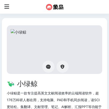
小绿鲸
小绿鲸是一款专注提高英文文献阅读效率的云端阅读软件，超
176万科研人都在用，支持电脑、PAD和手机同步阅读，读SCI
更轻松。集翻译、文献管理、笔记、AI解析、汇报PPT等功能于