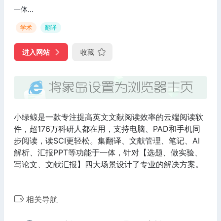
一体...
学术
翻译
进入网站
收藏
小绿鲸是一款专注提高英文文献阅读效率的云端阅读软
件，超176万科研人都在用，支持电脑、PAD和手机同
步阅读，读SCI更轻松。集翻译、文献管理、笔记、AI
解析、汇报PPT等功能于一体，针对【选题、做实验、
写论文、文献汇报】四大场景设计了专业的解决方案。
相关导航