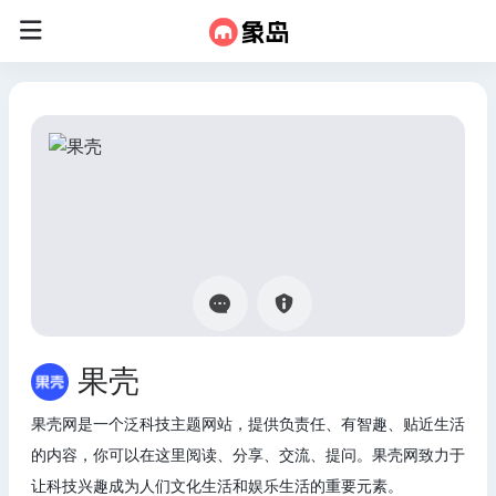
果壳
果壳网是一个泛科技主题网站，提供负责任、有智趣、贴近生活
的内容，你可以在这里阅读、分享、交流、提问。果壳网致力于
让科技兴趣成为人们文化生活和娱乐生活的重要元素。