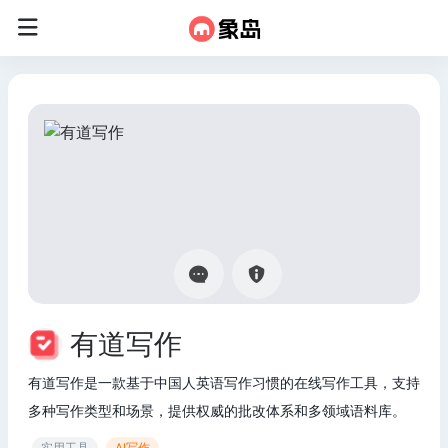
有道写作
有道写作是一款基于中国人英语写作习惯的在线写作工具，支持
多种写作类型和场景，提供权威的批改体系和多领域语料库。
实用工具
AI写作